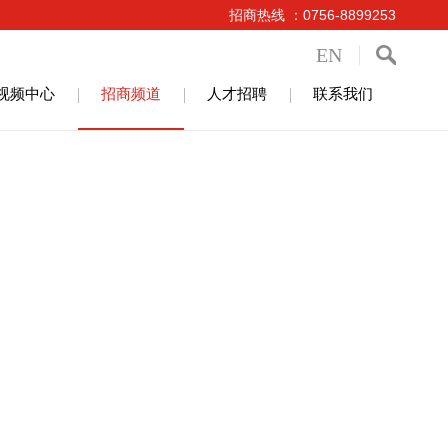
招商热线 ：0756-8899253
EN
视频中心
招商频道
人才招聘
联系我们