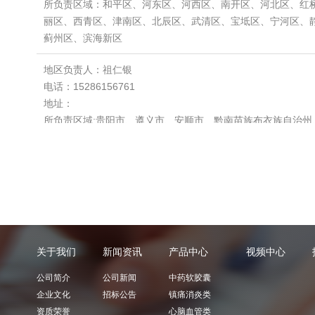
关于我们
新闻资讯
产品中心
视频中心
公司简介
公司新闻
中药软胶囊
企业文化
招标公告
镇痛消炎类
资质荣誉
心脑血管类