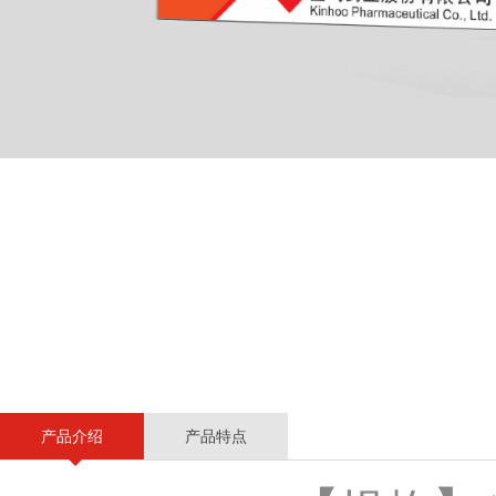
产品介绍
产品特点