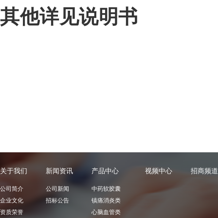
其他详见说明书
关于我们
新闻资讯
产品中心
视频中心
招商频道
公司简介
公司新闻
中药软胶囊
企业文化
招标公告
镇痛消炎类
资质荣誉
心脑血管类