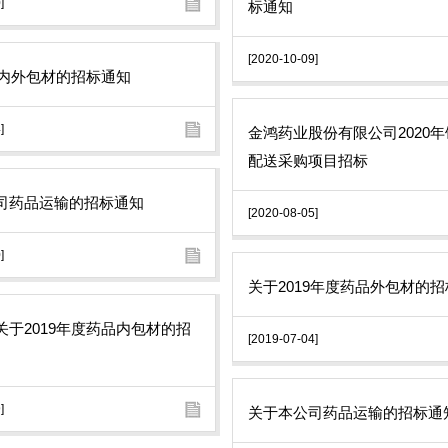
]
标通知
[2020-10-09]
度内外包材的招标通知
]
金鸿药业股份有限公司2020
配送采购项目招标
司药品运输的招标通知
[2020-08-05]
]
关于2019年度药品外包材的
关于2019年度药品内包材的招
[2019-07-04]
]
关于本公司药品运输的招标通