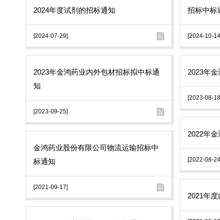
2024年度试剂的招标通知
招标中标
[2024-07-29]
[2024-10-14
2023年金鸿药业内外包材招标拟中标通
2023
知
[2023-08-18
[2023-09-25]
2022
金鸿药业股份有限公司物流运输招标中
[2022-08-24
标通知
[2021-09-17]
2021年