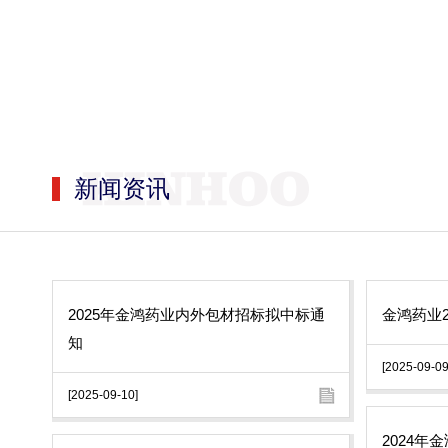
新闻资讯
2025年金鸿药业内外包材招标拟中标通
金鸿药业2
知
[2025-09-09
[2025-09-10]
2024