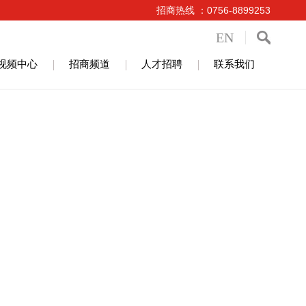
招商热线 ：0756-8899253
EN
视频中心
招商频道
人才招聘
联系我们