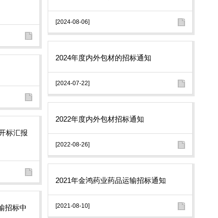
[2024-08-06]
2024年度内外包材的招标通知
[2024-07-22]
2022年度内外包材招标通知
标开标汇报
[2022-08-26]
2021年金鸿药业药品运输招标通知
[2021-08-10]
输招标中