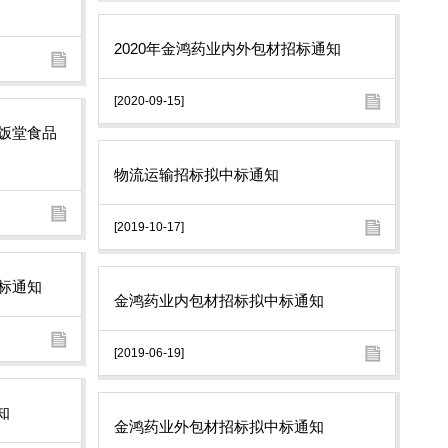
2020年金鸿药业内外包材招标通知
[2020-09-15]
年饭堂食品
物流运输招标拟中标通知
[2019-10-17]
招标通知
金鸿药业内包材招标拟中标通知
[2019-06-19]
知
金鸿药业外包材招标拟中标通知