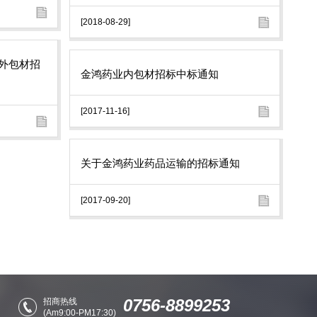
[2018-08-29]
内外包材招
金鸿药业内包材招标中标通知
[2017-11-16]
关于金鸿药业药品运输的招标通知
[2017-09-20]
0756-8899253
招商热线
(Am9:00-PM17:30)