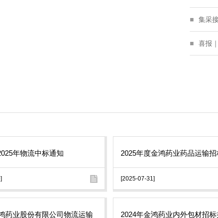
集采
喜报｜
025年物流中标通知
2025年度金鸿药业药品运输
]
[2025-07-31]
年金鸿药业股份有限公司物流运输
2024年金鸿药业内外包材招