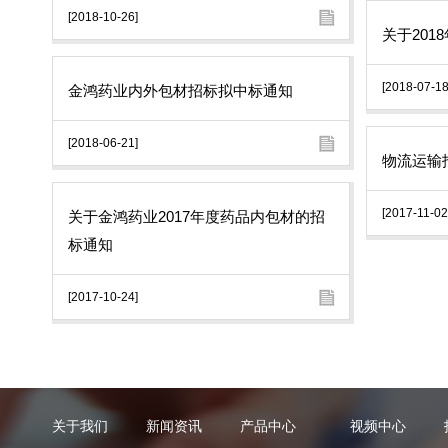
[2018-10-26]
关于20
[2018-07-18
金鸿药业内外包材招标拟中标通知
[2018-06-21]
物流运输
[2017-11-02
关于金鸿药业2017年度药品内包材的招
标通知
[2017-10-24]
关于我们
新闻资讯
产品中心
视频中心