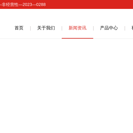
经营性—2023—0288
首页
关于我们
新闻资讯
产品中心