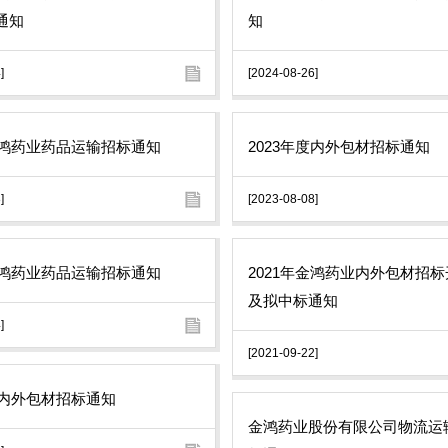
通知
知
]
[2024-08-26]
年金鸿药业药品运输招标通知
2023年度内外包材招标通知
]
[2023-08-08]
年金鸿药业药品运输招标通知
2021年金鸿药业内外包材招
及拟中标通知
]
[2021-09-22]
度内外包材招标通知
金鸿药业股份有限公司物流运