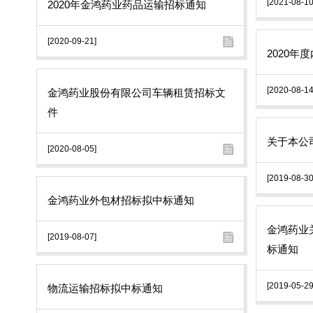
[2021-08-10
2020年金鸿药业药品运输招标通知
[2020-09-21]
2020年
[2020-08-14
金鸿药业股份有限公司车辆租赁招标文
件
关于本公
[2020-08-05]
[2019-08-30
金鸿药业外包材招标拟中标通知
金鸿药业
[2019-08-07]
标通知
[2019-05-29
物流运输招标拟中标通知