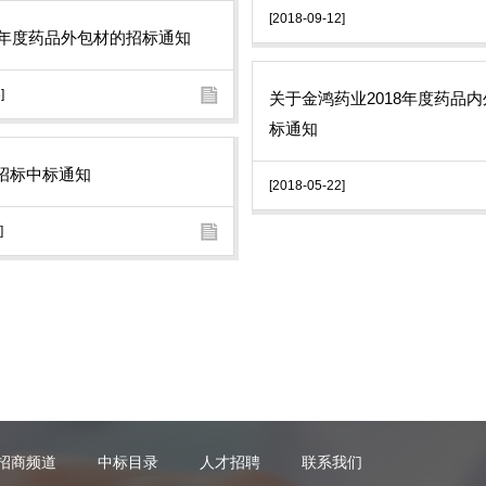
[2018-09-12]
18年度药品外包材的招标通知
]
关于金鸿药业2018年度药品
标通知
招标中标通知
[2018-05-22]
]
招商频道
中标目录
人才招聘
联系我们